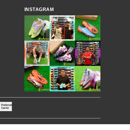
INSTAGRAM