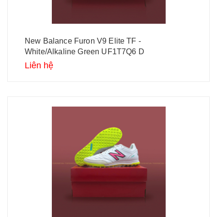
New Balance Furon V9 Elite TF -
White/Alkaline Green UF1T7Q6 D
Liên hệ