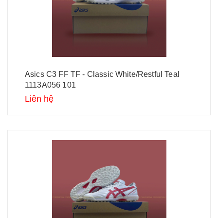
Asics C3 FF TF - Classic White/Restful Teal
1113A056 101
Liên hệ