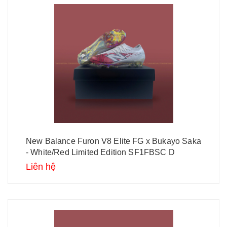
New Balance Furon V8 Elite FG x Bukayo Saka
- White/Red Limited Edition SF1FBSC D
Liên hệ