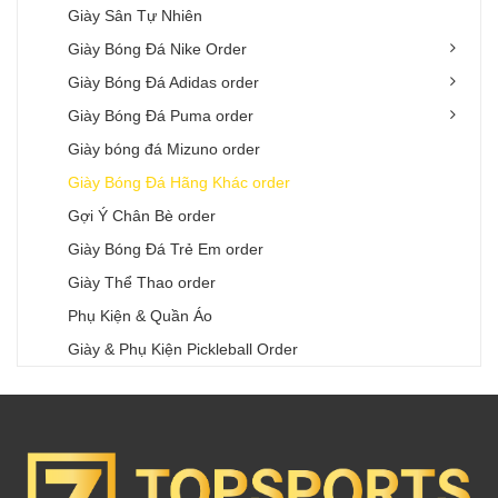
Giày Sân Tự Nhiên
Giày Bóng Đá Nike Order
Giày Bóng Đá Adidas order
Giày Bóng Đá Puma order
Giày bóng đá Mizuno order
Giày Bóng Đá Hãng Khác order
Gợi Ý Chân Bè order
Giày Bóng Đá Trẻ Em order
Giày Thể Thao order
Phụ Kiện & Quần Áo
Giày & Phụ Kiện Pickleball Order