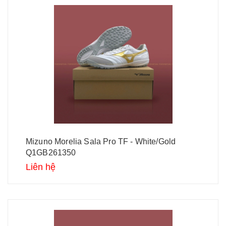
Mizuno Morelia Sala Pro TF - White/Gold
Q1GB261350
Liên hệ