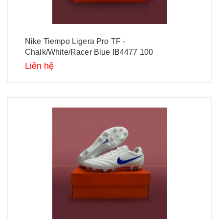
Nike Tiempo Ligera Pro TF -
Chalk/White/Racer Blue IB4477 100
Liên hệ