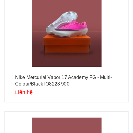
Nike Mercurial Vapor 17 Academy FG - Multi-
Colour/Black IO8228 900
Liên hệ