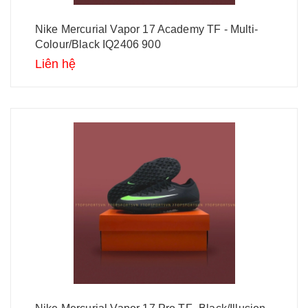
Nike Mercurial Vapor 17 Academy TF - Multi-
Colour/Black IQ2406 900
Liên hệ