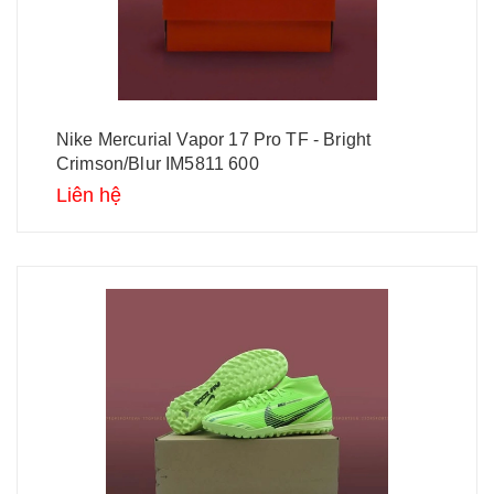
Nike Mercurial Vapor 17 Pro TF - Bright
Crimson/Blur IM5811 600
Liên hệ