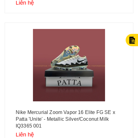
Liên hệ
Nike Mercurial Zoom Vapor 16 Elite FG SE x
Patta 'Unite' - Metallic Silver/Coconut Milk
IQ3365 001
Liên hệ