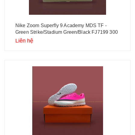
Nike Zoom Superfly 9 Academy MDS TF -
Green Strike/Stadium Green/Black FJ7199 300
Liên hệ