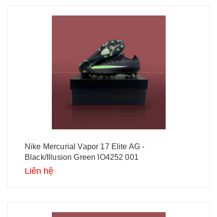
Nike Mercurial Vapor 17 Elite AG -
Black/Illusion Green IO4252 001
Liên hệ