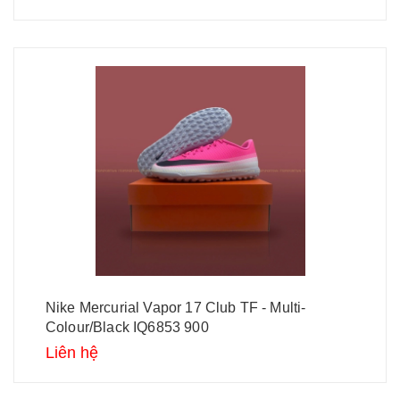
Nike Mercurial Vapor 17 Club TF - Multi-
Colour/Black IQ6853 900
Liên hệ