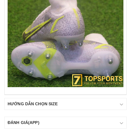
HƯỚNG DẪN CHỌN SIZE
ĐÁNH GIÁ(APP)